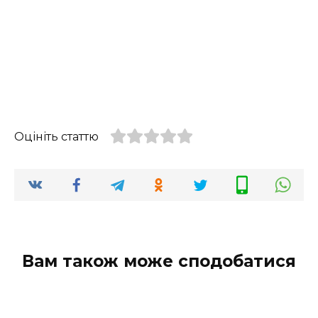
Оцініть статтю
Вам також може сподобатися