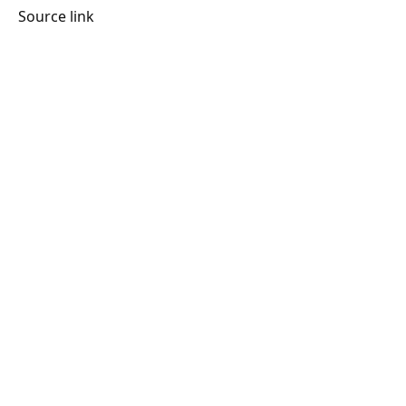
Source link