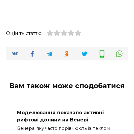
Оцініть статтю
Вам також може сподобатися
Моделювання показало активні
рифтові долини на Венері
Венера, яку часто порівнюють із пеклом