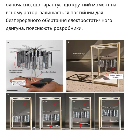
одночасно, що гарантує, що крутний момент на
всьому роторі залишається постійним для
безперервного обертання електростатичного
двигуна, пояснюють розробники.