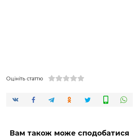
Оцініть статтю
Вам також може сподобатися