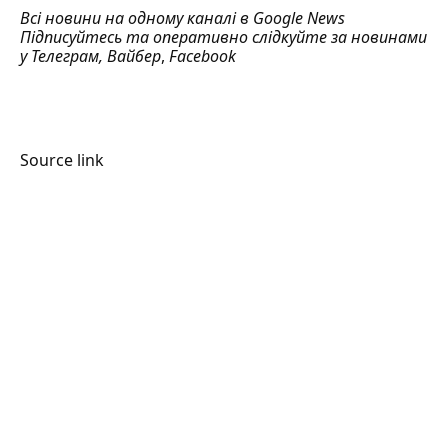
Всі новини на одному каналі в
Google News
Підписуйтесь та оперативно слідкуйте за новинами
у
Телеграм
,
Вайбер
,
Facebook
Source link