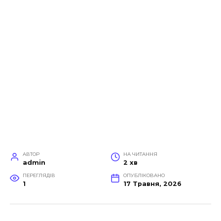
АВТОР
НА ЧИТАННЯ
admin
2 хв
ПЕРЕГЛЯДІВ
ОПУБЛІКОВАНО
1
17 Травня, 2026