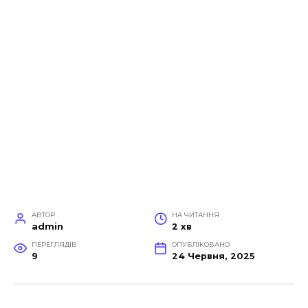
АВТОР
НА ЧИТАННЯ
admin
2 хв
ПЕРЕГЛЯДІВ
ОПУБЛІКОВАНО
9
24 Червня, 2025