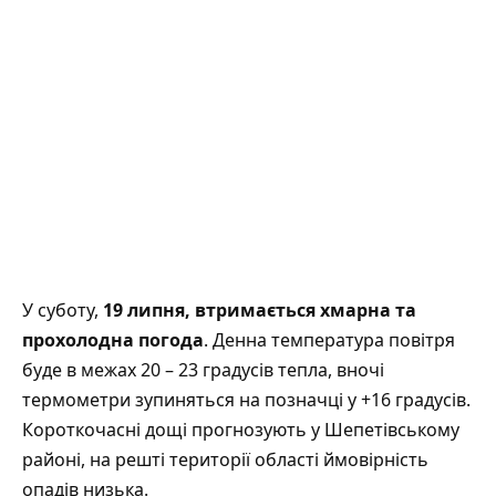
У суботу,
19 липня, втримається хмарна та
прохолодна погода
. Денна температура повітря
буде в межах 20 – 23 градусів тепла, вночі
термометри зупиняться на позначці у +16 градусів.
Короткочасні дощі прогнозують у Шепетівському
районі, на решті території області ймовірність
опадів низька.