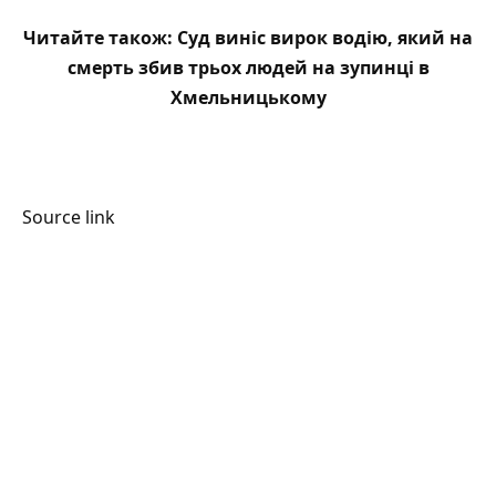
Читайте також:
Суд виніс вирок водію, який на
смерть збив трьох людей на зупинці в
Хмельницькому
Source link