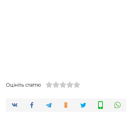
Оцініть статтю