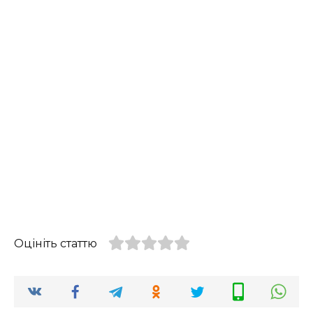
Оцініть статтю