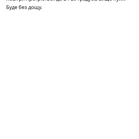
Буде без дощу.