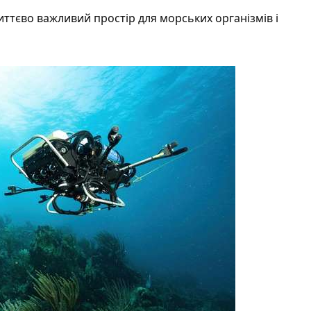
ттєво важливий простір для морських організмів і