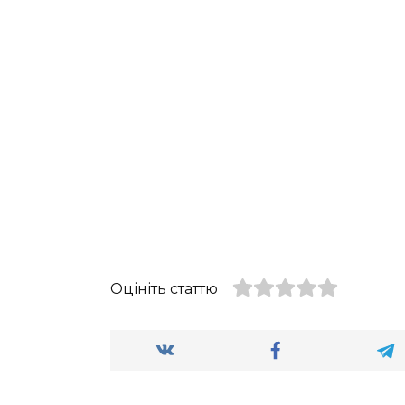
Оцініть статтю