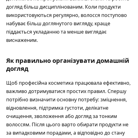
догляд більш дисциплінованим. Коли продукти
використовуються регулярно, волосся поступово
набуває більш доглянутого вигляду, краще
піддається укладанню та менше виглядає
виснаженим.
Як правильно організувати домашній
догляд
Щоб професійна косметика працювала ефективно,
важливо дотримуватися простих правил. Спершу
потрібно визначити основну потребу: зміцнення,
відновлення, підтримка густоти, делікатне
очищення, зволоження або догляд за тонким
волоссям. Після цього варто обирати продукти не
за випадковими порадами, а відповідно до стану