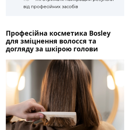
від професійних засобів
Професійна косметика Bosley
для зміцнення волосся та
догляду за шкірою голови