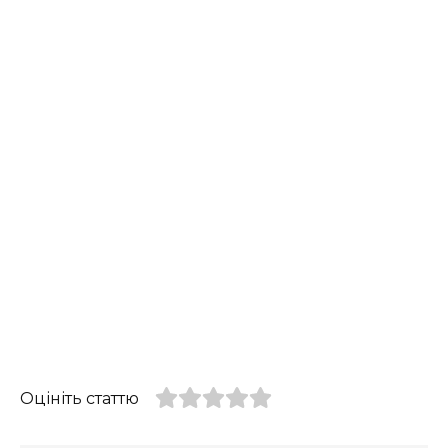
Оцініть статтю