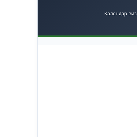
Календар виз