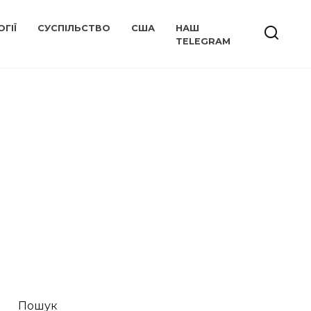
ГІЇ
СУСПІЛЬСТВО
США
НАШ
TELEGRAM
Пошук