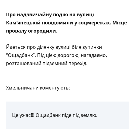
Про надзвичайну подію на вулиці
Кам’янецькій повідомили у соцмережах. Місце
провалу
огородили.
Йдеться про ділянку вулиці біля зупинки
“Ощадбанк”. Під цією дорогою, нагадаємо,
розташований підземний перехід.
Хмельничани коментують:
Це ужас!!! Ощадбанк піде під землю.