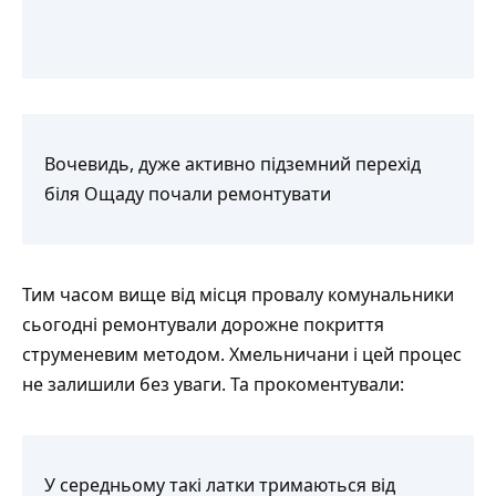
Вочевидь, дуже активно підземний перехід
біля Ощаду почали ремонтувати
Тим часом вище від місця провалу комунальники
сьогодні ремонтували дорожне покриття
струменевим методом. Хмельничани і цей процес
не залишили без уваги. Та
прокоментували
:
У середньому такі латки тримаються від