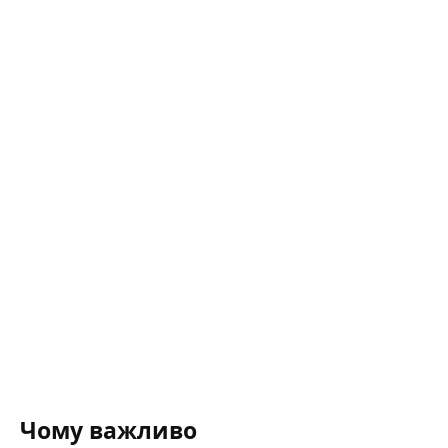
Чому важливо