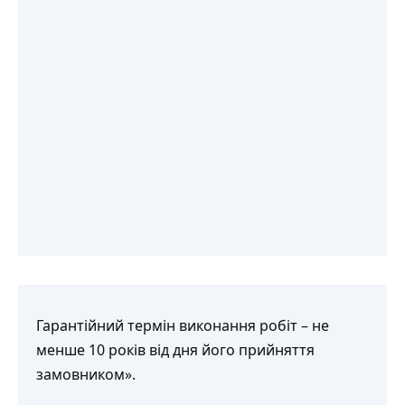
Гарантійний термін виконання робіт – не
менше 10 років від дня його прийняття
замовником».