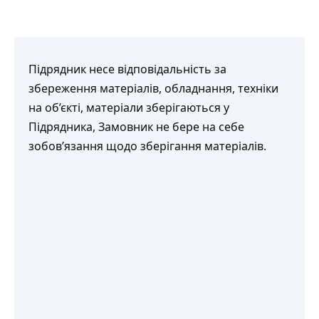
Підрядник несе відповідальність за
збереження матеріалів, обладнання, техніки
на об’єкті, матеріали зберігаються у
Підрядника, Замовник не бере на себе
зобов’язання щодо зберігання матеріалів.