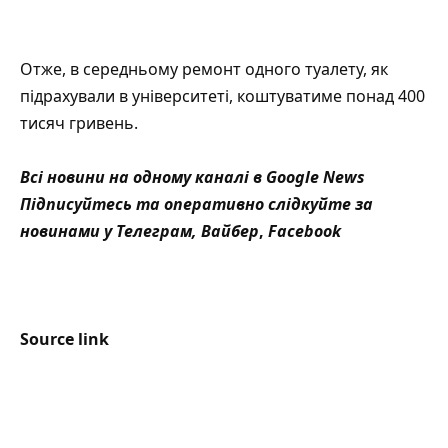
Отже, в середньому ремонт одного туалету, як
підрахували в університеті, коштуватиме понад 400
тисяч гривень.
Всі новини на одному каналі в
Google News
Підписуйтесь та оперативно слідкуйте за
новинами у
Телеграм
,
Вайбер
,
Facebook
Source link