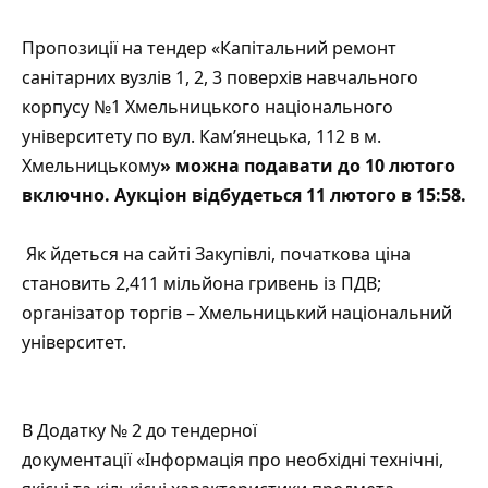
Пропозиції на тендер «Капітальний ремонт
санітарних вузлів 1, 2, 3 поверхів навчального
корпусу №1 Хмельницького національного
університету по вул. Кам’янецька, 112 в м.
Хмельницькому
» можна подавати до 10 лютого
включно. Аукціон відбудеться 11 лютого в 15:58.
Як йдеться на сайті
Закупівлі
, початкова ціна
становить 2,411 мільйона гривень із ПДВ;
організатор торгів – Хмельницький національний
університет.
В Додатку № 2 до тендерної
документації «Інформація про необхідні технічні,