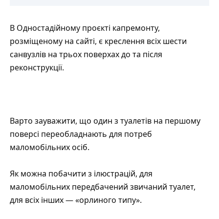
В Одностадійному проєкті капремонту,
розміщеному на сайті, є креслення всіх шести
санвузлів на трьох поверхах до та після
реконструкції.
Варто зауважити, що один з туалетів на першому
поверсі переобладнають для потреб
маломобільних осіб.
Як можна побачити з ілюстрацій, для
маломобільних передбачений звичаний туалет,
для всіх інших — «орлиного типу».