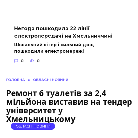
Негода пошкодила 22 лінії
електропередачі на Хмельниччині
Шквальний вітер і сильний дощ
пошкодили електромережі
0
0
ГОЛОВНА
»
ОБЛАСНІ НОВИНИ
Ремонт 6 туалетів за 2,4
мільйона виставив на тендер
університет у
Хмельницькому
ОБЛАСНІ НОВИНИ