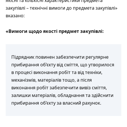
якісні та кількісні характеристики предмета
закупівлі – технічні вимоги до предмета закупівлі»
вказано:
«
Вимоги щодо якості предмет закупівлі:
Підрядник повинен забезпечити регулярне
прибирання об’єкту від сміття, що утворилося
в процесі виконання робіт та від техніки,
механізмів, матеріалів тощо, а після
виконання робіт забезпечити вивіз сміття,
залишки матеріалів, обладнання та здійснити
прибирання об’єкту за власний рахунок.