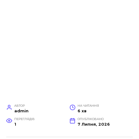
АВТОР
НА ЧИТАННЯ
admin
6 хв
ПЕРЕГЛЯДІВ
ОПУБЛІКОВАНО
1
7 Липня, 2026