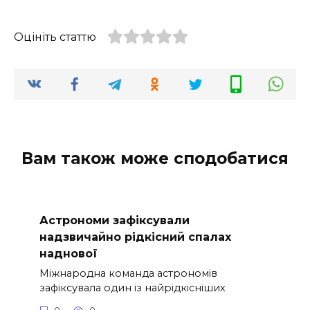
Оцініть статтю
Вам також може сподобатися
Астрономи зафіксували
надзвичайно рідкісний спалах
наднової
Міжнародна команда астрономів
зафіксувала один із найрідкісніших