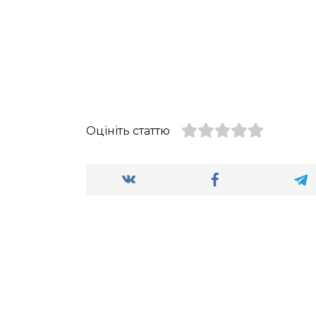
Оцініть статтю