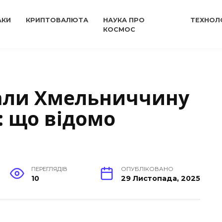
АКИ
КРИПТОВАЛЮТА
НАУКА ПРО
ТЕХНОЛО
КОСМОС
вали Хмельниччину
 що відомо
ПЕРЕГЛЯДІВ
ОПУБЛІКОВАНО
10
29 Листопада, 2025