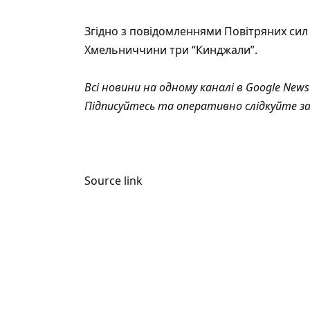
Згідно з повідомленнями Повітряних сил 
Хмельниччини три “Кинджали”.
Всі новини на одному каналі в
Google News
Підписуйтесь та оперативно слідкуйте з
Source link