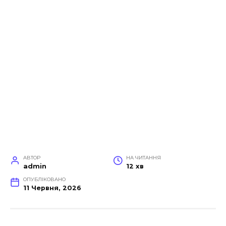
АВТОР
НА ЧИТАННЯ
admin
12 хв
ОПУБЛІКОВАНО
11 Червня, 2026