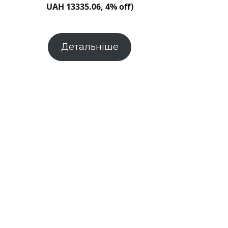
UAH 13335.06, 4% off)
Детальніше