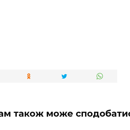
ам також може сподобати