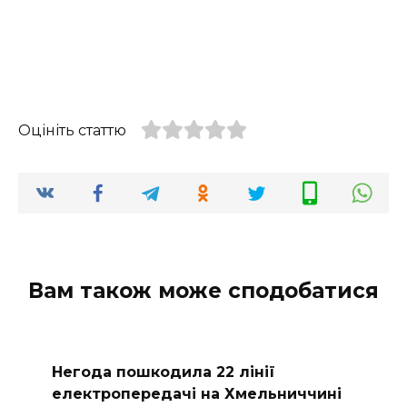
Оцініть статтю
Вам також може сподобатися
Негода пошкодила 22 лінії
електропередачі на Хмельниччині