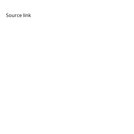
Source link