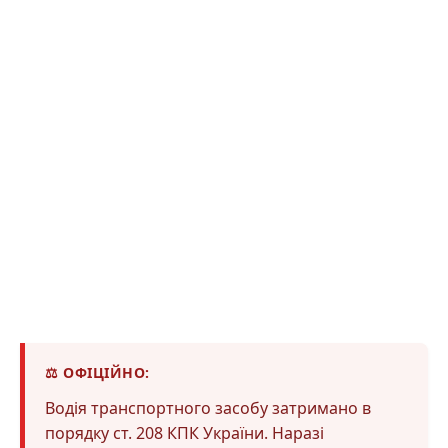
⚖️ ОФІЦІЙНО:
Водія транспортного засобу затримано в
порядку ст. 208 КПК України. Наразі