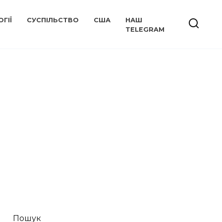
ГІЇ
СУСПІЛЬСТВО
США
НАШ
TELEGRAM
Пошук