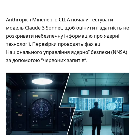
Anthropic і Міненерго США почали тестувати
модель Claude 3 Sonnet, щоб оцінити її здатність не
розкривати небезпечну інформацію про ядерні
технології. Перевірки проводять фахівці
Національного управління ядерної безпеки (NNSA)
за допомогою “червоних запитів”.