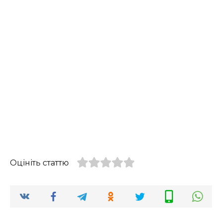
Оцініть статтю