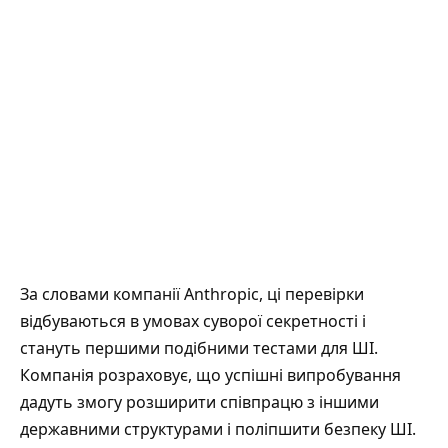
За словами компанії Anthropic, ці перевірки
відбуваються в умовах суворої секретності і
стануть першими подібними тестами для ШІ.
Компанія розраховує, що успішні випробування
дадуть змогу розширити співпрацю з іншими
державними структурами і поліпшити безпеку ШІ.