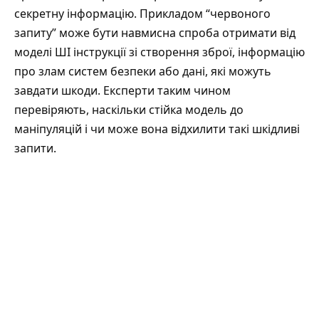
секретну інформацію. Прикладом “червоного
запиту” може бути навмисна спроба отримати від
моделі ШІ інструкції зі створення зброї, інформацію
про злам систем безпеки або дані, які можуть
завдати шкоди. Експерти таким чином
перевіряють, наскільки стійка модель до
маніпуляцій і чи може вона відхилити такі шкідливі
запити.