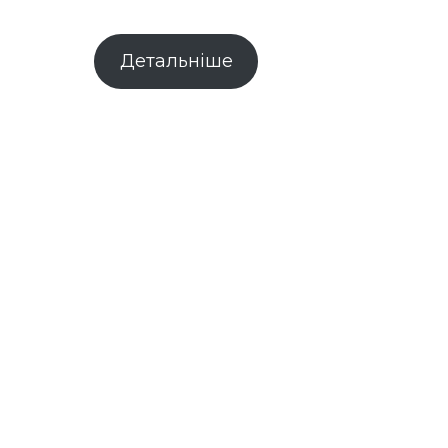
Детальніше