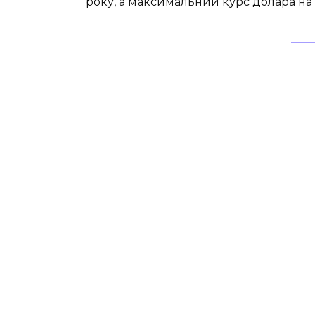
року, а максимальний курс долара на р