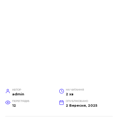
АВТОР
НА ЧИТАННЯ
admin
2 хв
ПЕРЕГЛЯДІВ
ОПУБЛІКОВАНО
12
2 Вересня, 2025