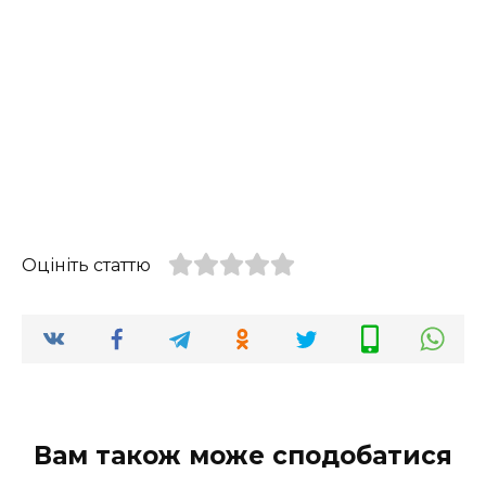
Оцініть статтю
Вам також може сподобатися