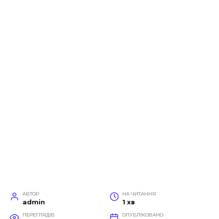
АВТОР
НА ЧИТАННЯ
admin
1 хв
ПЕРЕГЛЯДІВ
ОПУБЛІКОВАНО