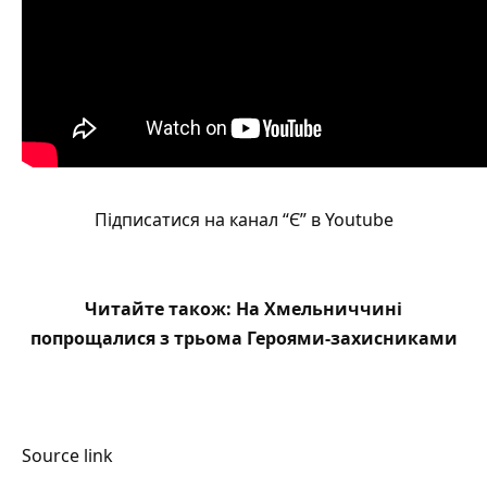
Підписатися на канал “Є” в Youtube
Читайте також:
На Хмельниччині
попрощалися з трьома Героями-захисниками
Source link