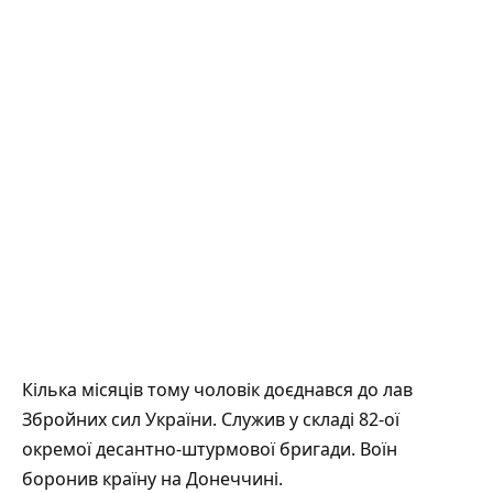
Кілька місяців тому чоловік доєднався до лав
Збройних сил України. Служив у складі 82-ої
окремої десантно-штурмової бригади. Воїн
боронив країну на Донеччині.