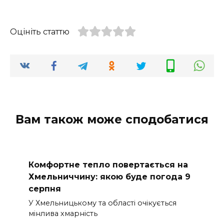
Оцініть статтю
Вам також може сподобатися
Комфортне тепло повертається на
Хмельниччину: якою буде погода 9
серпня
У Хмельницькому та області очікується
мінлива хмарність