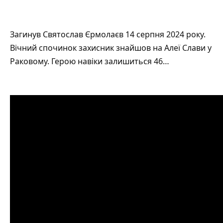
Загинув Святослав Єрмолаєв 14 серпня 2024 року.
Вічний спочинок захисник знайшов на Алеї Слави у
Раковому. Герою навіки залишиться 46…