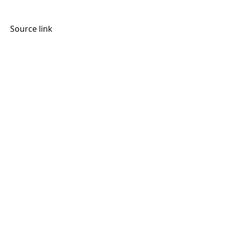
Source link