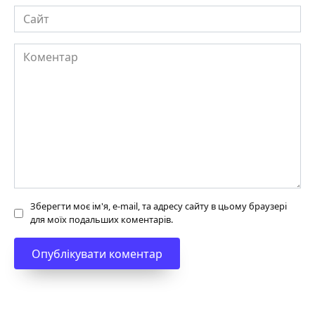
Сайт
Коментар
Зберегти моє ім'я, e-mail, та адресу сайту в цьому браузері
для моїх подальших коментарів.