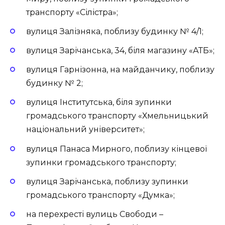
транспорту «Сілістра»;
вулиця Залізняка, поблизу будинку № 4/1;
вулиця Зарічанська, 34, біля магазину «АТБ»;
вулиця Гарнізонна, на майданчику, поблизу
будинку № 2;
вулиця Інститутська, біля зупинки
громадського транспорту «Хмельницький
національний університет»;
вулиця Панаса Мирного, поблизу кінцевої
зупинки громадського транспорту;
вулиця Зарічанська, поблизу зупинки
громадського транспорту «Думка»;
на перехресті вулиць Свободи –