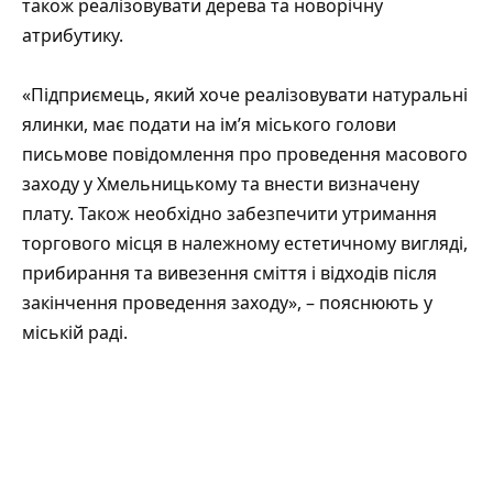
також реалізовувати дерева та новорічну
атрибутику.
«Підприємець, який хоче реалізовувати натуральні
ялинки, має подати на ім’я міського голови
письмове повідомлення про проведення масового
заходу у Хмельницькому та внести визначену
плату. Також необхідно забезпечити утримання
торгового місця в належному естетичному вигляді,
прибирання та вивезення сміття і відходів після
закінчення проведення заходу», – пояснюють у
міській раді.