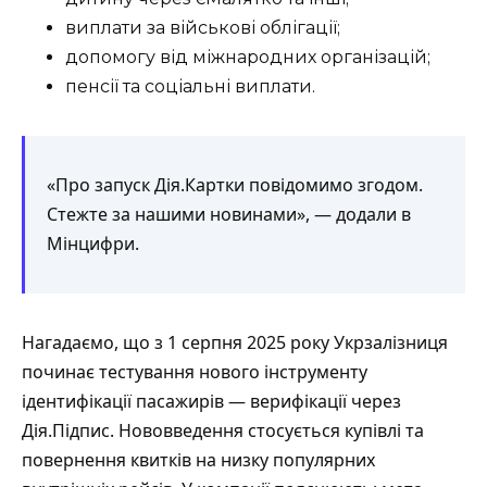
виплати за військові облігації;
допомогу від міжнародних організацій;
пенсії та соціальні виплати.
«Про запуск Дія.Картки повідомимо згодом.
Стежте за нашими новинами», — додали в
Мінцифри.
Нагадаємо, що з 1 серпня 2025 року Укрзалізниця
починає тестування нового інструменту
ідентифікації пасажирів —
верифікації через
Дія.Підпис
. Нововведення стосується купівлі та
повернення квитків на низку популярних