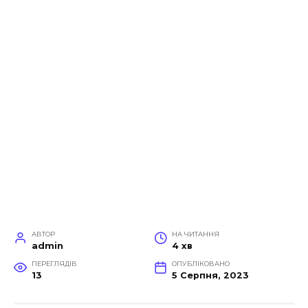
АВТОР
НА ЧИТАННЯ
admin
4 хв
ПЕРЕГЛЯДІВ
ОПУБЛІКОВАНО
13
5 Серпня, 2023