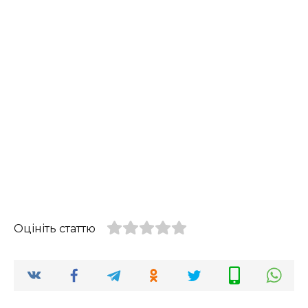
Оцініть статтю