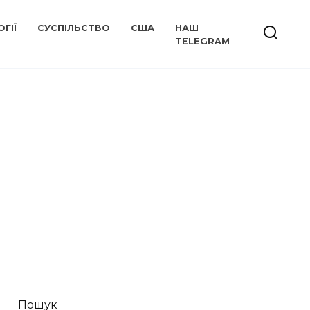
ГІЇ
СУСПІЛЬСТВО
США
НАШ
TELEGRAM
Пошук