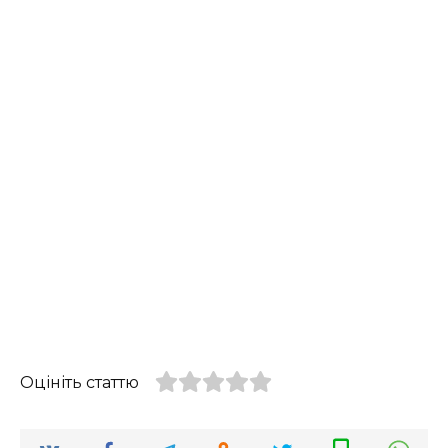
Оцініть статтю