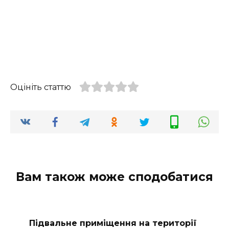
Оцініть статтю
Вам також може сподобатися
Підвальне приміщення на території