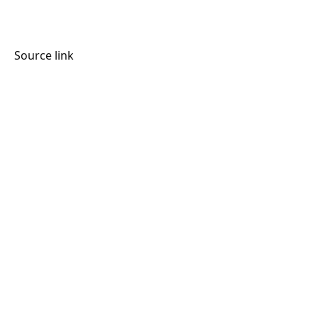
Source link