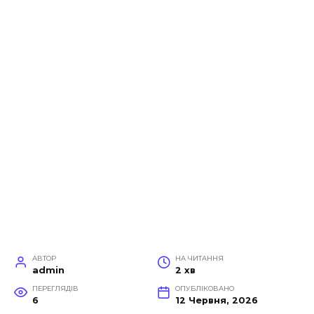
АВТОР
НА ЧИТАННЯ
admin
2 хв
ПЕРЕГЛЯДІВ
ОПУБЛІКОВАНО
6
12 Червня, 2026