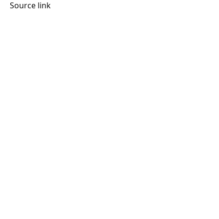
Source link