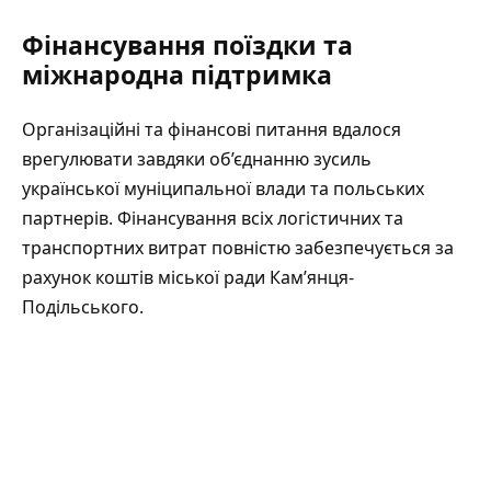
Фінансування поїздки та
міжнародна підтримка
Організаційні та фінансові питання вдалося
врегулювати завдяки об’єднанню зусиль
української муніципальної влади та польських
партнерів. Фінансування всіх логістичних та
транспортних витрат повністю забезпечується за
рахунок коштів
міської ради Кам’янця-
Подільського
.