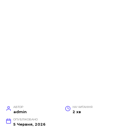
АВТОР
НА ЧИТАННЯ
admin
2 хв
ОПУБЛІКОВАНО
5 Червня, 2026