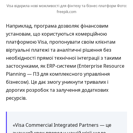
Visa відкрила нові можливості для фінтеху та бізнес-платформ Фото:
freepik.com
Наприклад, програма дозволяє фінансовим
установам, що користуються комерційною
платформою Visa, пропонувати своїм клієнтам
віртуальні платежі та аналітичні рішення без
необхідності прямої технічної інтеграції з такими
застосунками, як ERP-системи (Enterprise Resource
Planning — ПЗ для комплексного управління
бізнесом). Це дає змогу уникнути тривалих і
дорогих розробок та залучення додаткових
ресурсів.
«Visa Commercial Integrated Partners — це