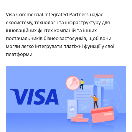
Visa Commercial Integrated Partners надає
екосистему, технології та інфраструктуру для
інноваційних фінтех-компаній та інших
постачальників бізнес-застосунків, щоб вони
могли легко інтегрувати платіжні функції у свої
платформи