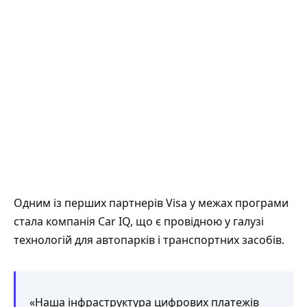
Одним із перших партнерів Visa у межах програми
стала компанія Car IQ, що є провідною у галузі
технологій для автопарків і транспортних засобів.
«Наша інфраструктура цифрових платежів