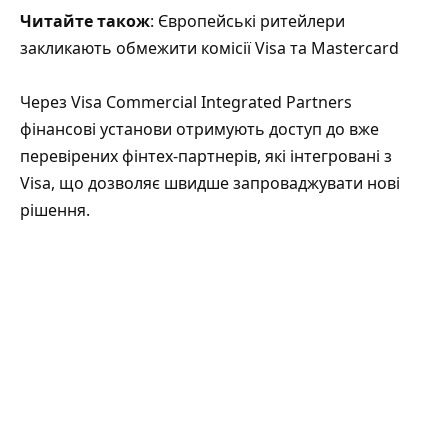
Читайте також
: Європейські ритейлери
закликають обмежити комісії Visa та Mastercard
Через Visa Commercial Integrated Partners
фінансові установи отримують доступ до вже
перевірених фінтех-партнерів, які інтегровані з
Visa, що дозволяє швидше запроваджувати нові
рішення.