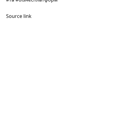
Source link