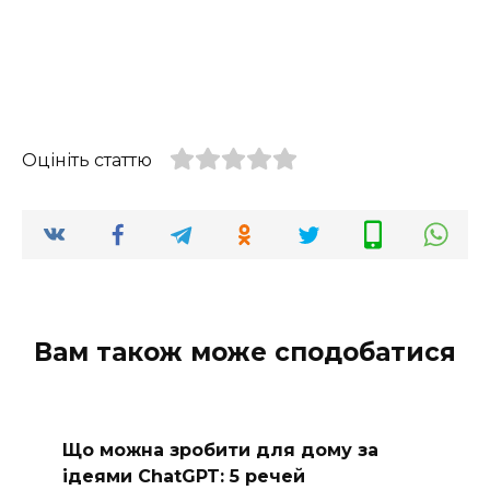
Оцініть статтю
Вам також може сподобатися
Що можна зробити для дому за
ідеями ChatGPT: 5 речей