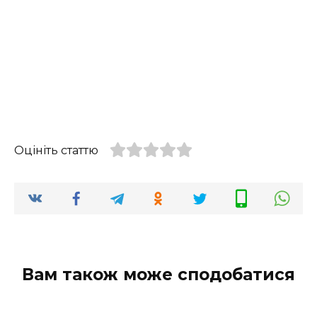
Оцініть статтю
Вам також може сподобатися