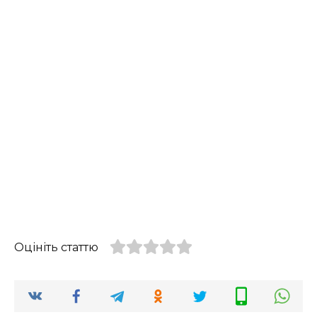
Оцініть статтю