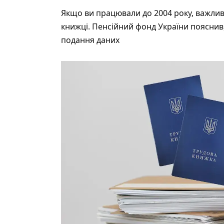
Якщо ви працювали до 2004 року, важлив
книжці. Пенсійний фонд України пояснив,
подання даних