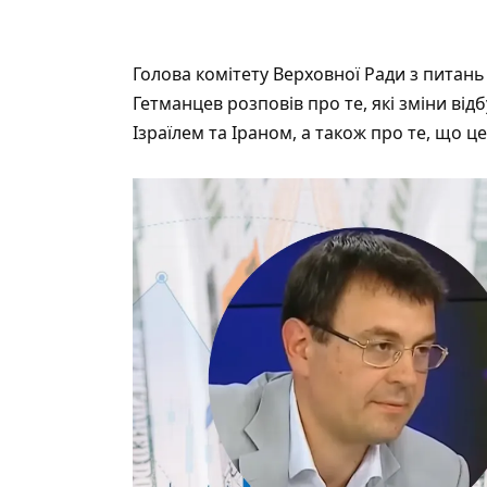
Голова комітету Верховної Ради з питань
Гетманцев розповів про те, які зміни від
Ізраїлем та Іраном, а також про те, що ц