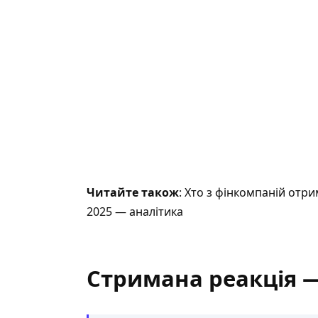
Читайте також
: Хто з фінкомпаній отри
2025 — аналітика
Стримана реакція —