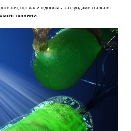
лідження, що дали відповідь на фундаментальне
власні тканини
.