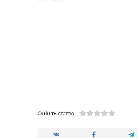
Оцініть статтю