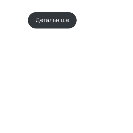
Детальніше