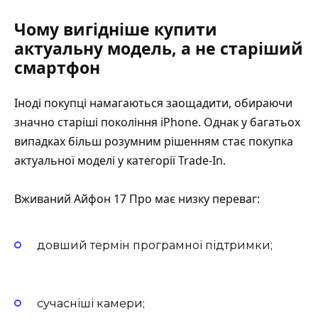
Чому вигідніше купити
актуальну модель, а не старіший
смартфон
Іноді покупці намагаються заощадити, обираючи
значно старіші покоління iPhone. Однак у багатьох
випадках більш розумним рішенням стає покупка
актуальної моделі у категорії Trade-In.
Вживаний Айфон 17 Про має низку переваг:
довший термін програмної підтримки;
сучасніші камери;