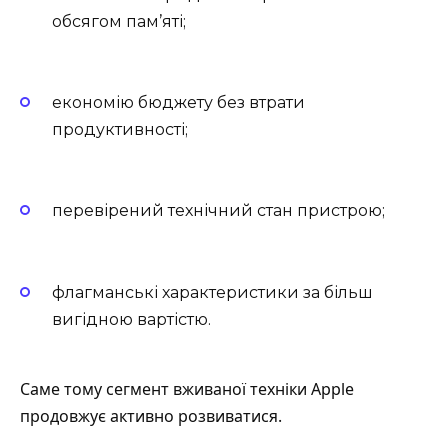
обсягом пам’яті;
економію бюджету без втрати
продуктивності;
перевірений технічний стан пристрою;
флагманські характеристики за більш
вигідною вартістю.
Саме тому сегмент вживаної техніки Apple
продовжує активно розвиватися.