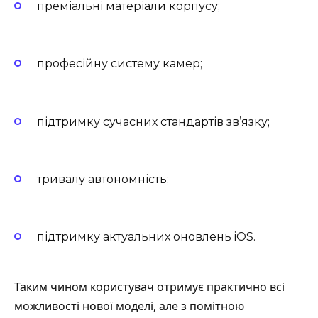
преміальні матеріали корпусу;
професійну систему камер;
підтримку сучасних стандартів зв’язку;
тривалу автономність;
підтримку актуальних оновлень iOS.
Таким чином користувач отримує практично всі
можливості нової моделі, але з помітною