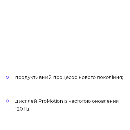
продуктивний процесор нового покоління;
дисплей ProMotion із частотою оновлення
120 Гц;