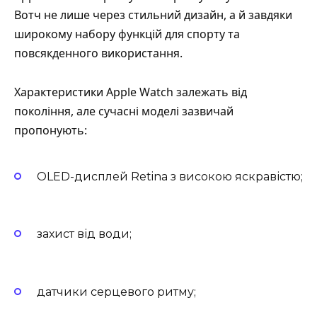
Вотч не лише через стильний дизайн, а й завдяки
широкому набору функцій для спорту та
повсякденного використання.
Характеристики Apple Watch залежать від
покоління, але сучасні моделі зазвичай
пропонують:
OLED-дисплей Retina з високою яскравістю;
захист від води;
датчики серцевого ритму;