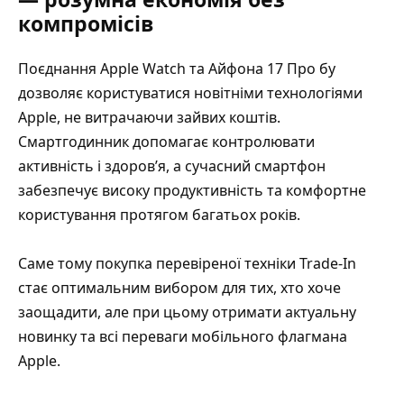
компромісів
Поєднання Apple Watch та Айфона 17 Про бу
дозволяє користуватися новітніми технологіями
Apple, не витрачаючи зайвих коштів.
Смартгодинник допомагає контролювати
активність і здоров’я, а сучасний смартфон
забезпечує високу продуктивність та комфортне
користування протягом багатьох років.
Саме тому покупка перевіреної техніки Trade-In
стає оптимальним вибором для тих, хто хоче
заощадити, але при цьому отримати актуальну
новинку та всі переваги мобільного флагмана
Apple.