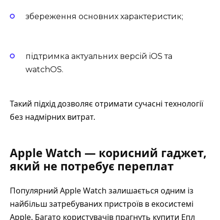
збереження основних характеристик;
підтримка актуальних версій iOS та
watchOS.
Такий підхід дозволяє отримати сучасні технології
без надмірних витрат.
Apple Watch — корисний гаджет,
який не потребує переплат
Популярний
Apple Watch
залишається одним із
найбільш затребуваних пристроїв в екосистемі
Apple. Багато користувачів прагнуть купити Епл