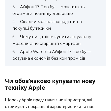
Айфон 17 Про бу — можливість
отримати новинку дешевше
Скільки можна заощадити на
покупці бу техніки
Чому вигідніше купити актуальну
модель, а не старіший смартфон
Apple Watch та Айфон 17 Про бу —
розумна економія без компромісів
Чи обов’язково купувати нову
техніку Apple
Щороку Apple представляє нові пристрої, які
отримують покращені характеристики та нові