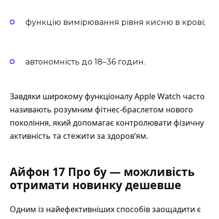
функцію вимірювання рівня кисню в крові;
автономність до 18–36 годин.
Завдяки широкому функціоналу Apple Watch часто
називають розумним фітнес-браслетом нового
покоління, який допомагає контролювати фізичну
активність та стежити за здоров’ям.
Айфон 17 Про бу — можливість
отримати новинку дешевше
Одним із найефективніших способів заощадити є