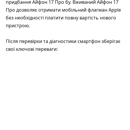
придбання Айфон 17 Про бу. Вживаний Айфон 17
Про дозволяє отримати мобільний флагман Apple
без необхідності платити повну вартість нового
пристрою.
Після перевірки та діагностики смартфон зберігає
свої ключові переваги: