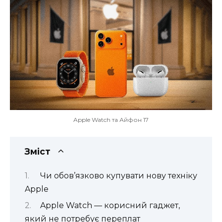
Apple Watch та Айфон 17
Зміст
Чи обов’язково купувати нову техніку
Apple
Apple Watch — корисний гаджет,
який не потребує переплат