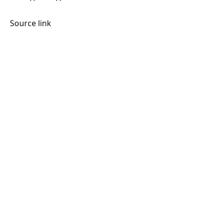
Source link