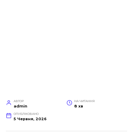
АВТОР
НА ЧИТАННЯ
admin
8 хв
ОПУБЛІКОВАНО
5 Червня, 2026