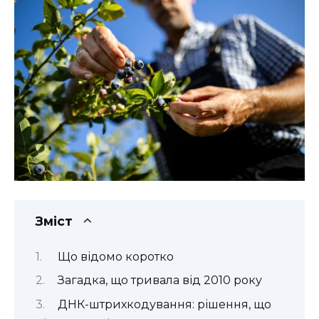
Зміст
Що відомо коротко
Загадка, що тривала від 2010 року
ДНК-штрихкодування: рішення, що