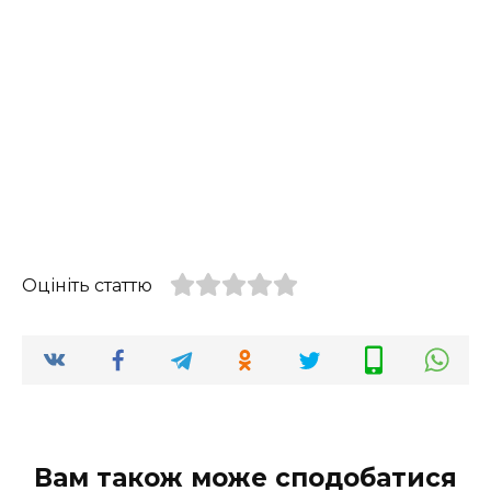
Оцініть статтю
Вам також може сподобатися