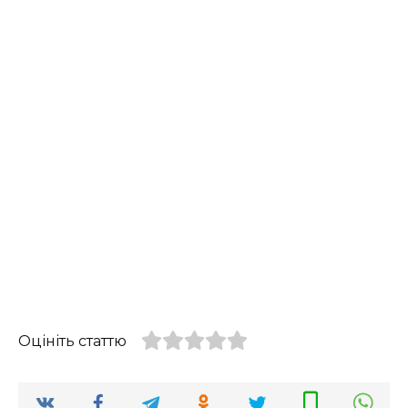
Оцініть статтю