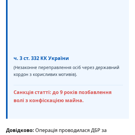
ч. 3 ст. 332 КК України
(Незаконне переправлення осіб через державний
кордон з корисливих мотивів).
Санкція статті: до 9 років позбавлення
волі з конфіскацією майна.
Довідково:
Операція проводилася ДБР за