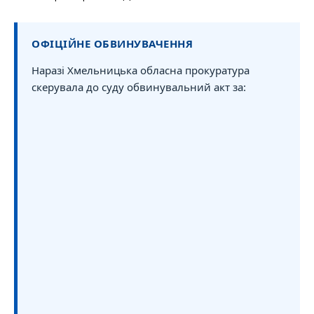
ОФІЦІЙНЕ ОБВИНУВАЧЕННЯ
Наразі Хмельницька обласна прокуратура
скерувала до суду обвинувальний акт за: