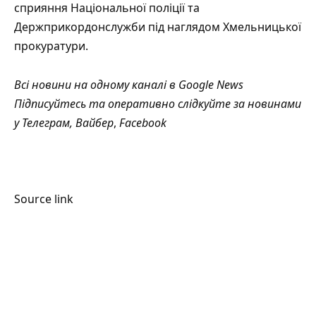
сприяння Національної поліції та
Держприкордонслужби під наглядом Хмельницької
прокуратури.
Всі новини на одному каналі в
Google News
Підписуйтесь та оперативно слідкуйте за новинами
у
Телеграм
,
Вайбер
,
Facebook
Source link