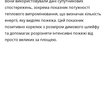
Вони використовували дані супутникових
спостережень, зокрема показник потужності
теплового випромінювання, що визначає кількість
енергії, яку виділяє пожежа. Цей показник
позитивно корелює з розміром димового шлейфу
та допомагає розрізняти інтенсивні пожежі від
просто великих за площею.