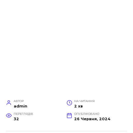
АВТОР
НА ЧИТАННЯ
admin
2 хв
ПЕРЕГЛЯДІВ
ОПУБЛІКОВАНО
32
26 Червня, 2024