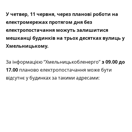
У четвер, 11 червня, через планові роботи на
електромережах протягом дня без
електропостачання можуть залишитися
мешканці будинків на трьох десятках вулиць у
Хмельницькому.
За інформацією “
Хмельницькобленерго
”
з 09.00 до
17.00
планово електропостачання може бути
відсутнє у будинках за такими адресами: