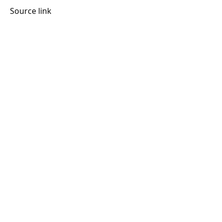
Source link