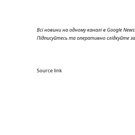
Всі новини на одному каналі в
Google News
Підписуйтесь та оперативно слідкуйте з
Source link