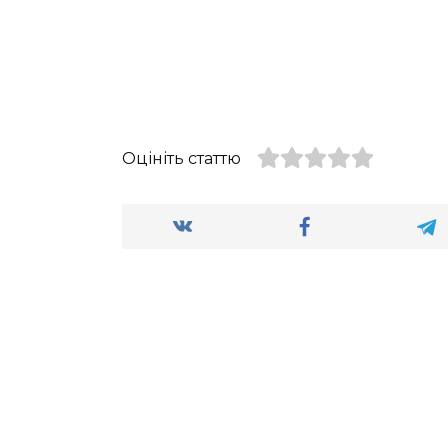
Оцініть статтю