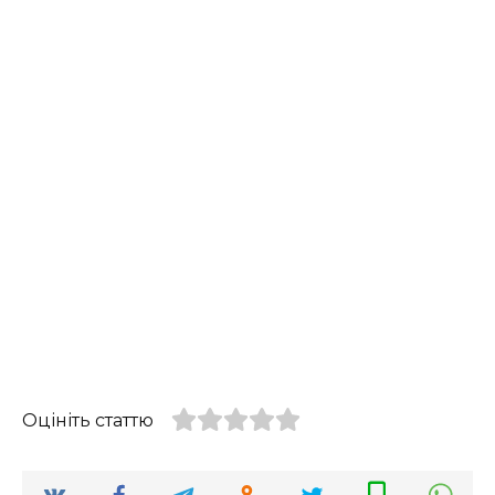
Оцініть статтю