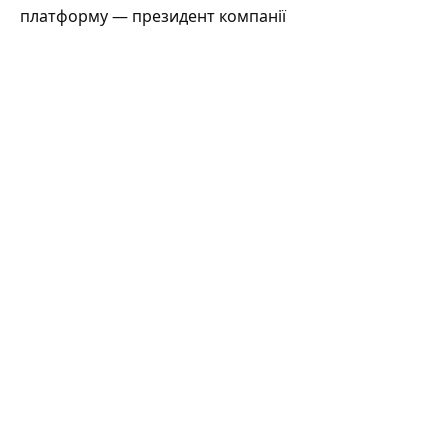
платформу — президент компанії