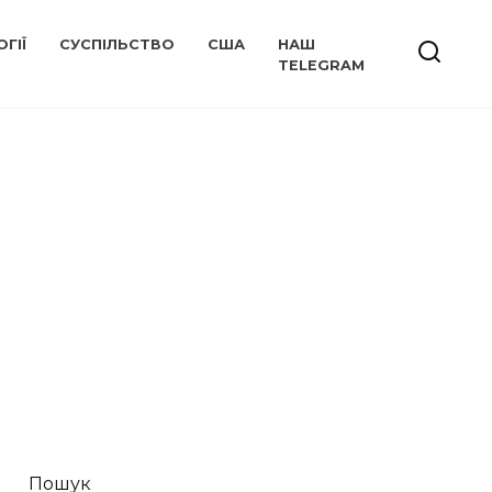
ГІЇ
СУСПІЛЬСТВО
США
НАШ
TELEGRAM
Пошук