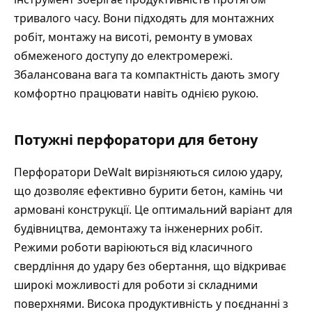
тривалого часу. Вони підходять для монтажних
робіт, монтажу на висоті, ремонту в умовах
обмеженого доступу до електромережі.
Збалансована вага та компактність дають змогу
комфортно працювати навіть однією рукою.
Потужні перфоратори для бетону
Перфоратори DeWalt вирізняються силою удару,
що дозволяє ефективно бурити бетон, камінь чи
армовані конструкції. Це оптимальний варіант для
будівництва, демонтажу та інженерних робіт.
Режими роботи варіюються від класичного
свердління до удару без обертання, що відкриває
широкі можливості для роботи зі складними
поверхнями. Висока продуктивність у поєднанні з